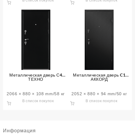
В список покупок
В список покупок
Металлическая дверь С4
Металлическая дверь C1
ТЕХНО
АККОРД
2066 × 880 × 108 mm/58 кг
2052 × 880 × 94 mm/50 кг
В список покупок
В список покупок
Информация