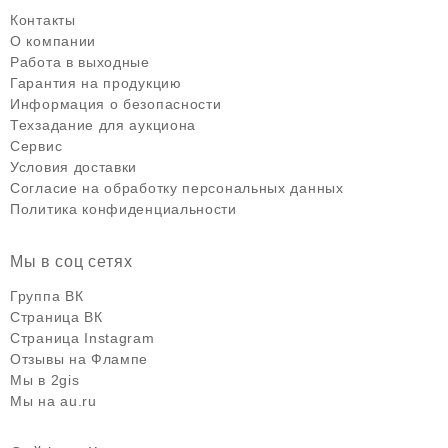
Контакты
О компании
Работа в выходные
Гарантия на продукцию
Информация о безопасности
Техзадание для аукциона
Сервис
Условия доставки
Согласие на обработку персональных данных
Политика конфиденциальности
Мы в соц сетях
Группа ВК
Страница ВК
Страница Instagram
Отзывы на Флампе
Мы в 2gis
Мы на au.ru