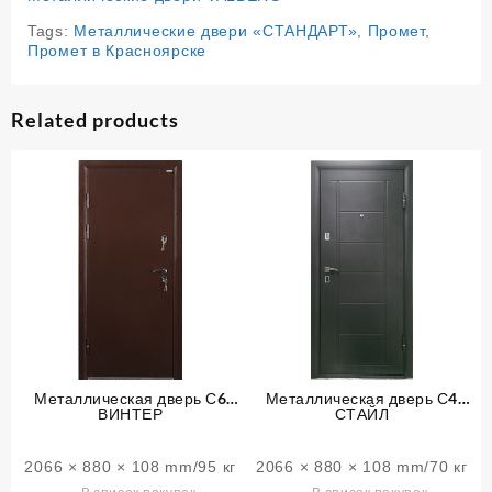
Tags:
Металлические двери «СТАНДАРТ»
,
Промет
,
Промет в Красноярске
Related products
Металлическая дверь С6
Металлическая дверь С4
ВИНТЕР
СТАЙЛ
2066 × 880 × 108 mm/95 кг
2066 × 880 × 108 mm/70 кг